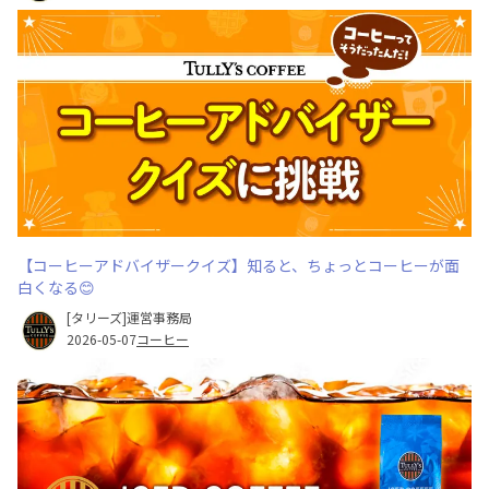
【コーヒーアドバイザークイズ】知ると、ちょっとコーヒーが面
白くなる😊
[タリーズ]運営事務局
2026-05-07
コーヒー