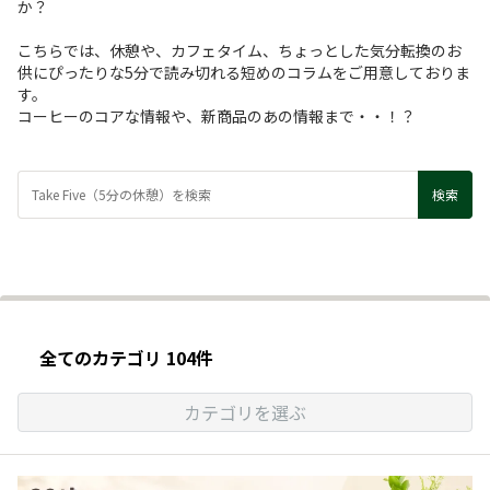
か？
こちらでは、休憩や、カフェタイム、ちょっとした気分転換のお
供にぴったりな5分で読み切れる短めのコラムをご用意しておりま
す。
コーヒーのコアな情報や、新商品のあの情報まで・・！？
全てのカテゴリ 104件
カテゴリを選ぶ