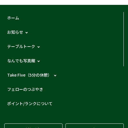
ホーム
お知らせ
テーブルトーク
なんでも写真館
Take Five（5分の休憩）
フェローのつぶやき
ポイント/ランクについて