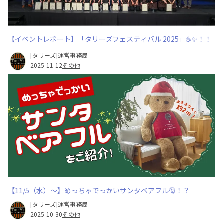
【イベントレポート】「タリーズフェスティバル 2025」☕✨！！
[タリーズ]運営事務局
2025-11-12
その他
【11/5（水）～】めっちゃでっかいサンタベアフル🎅！？
[タリーズ]運営事務局
2025-10-30
その他