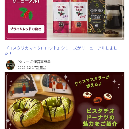
『コスタリカマイクロロット』シリーズがリニューアルしまし
た！
[タリーズ]運営事務局
2025-12-17
新商品