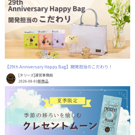
【29th Anniversary Happy Bag】開発担当のこだわり！
[タリーズ]運営事務局
2026-08-03
新商品