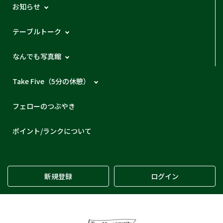
お知らせ
テーブルトーク
なんでも写真館
Take Five（5分の休憩）
フェローのつぶやき
ポイント/ランクについて
新規登録
ログイン