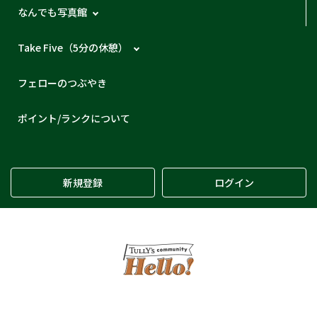
なんでも写真館
Take Five（5分の休憩）
フェローのつぶやき
ポイント/ランクについて
新規登録
ログイン