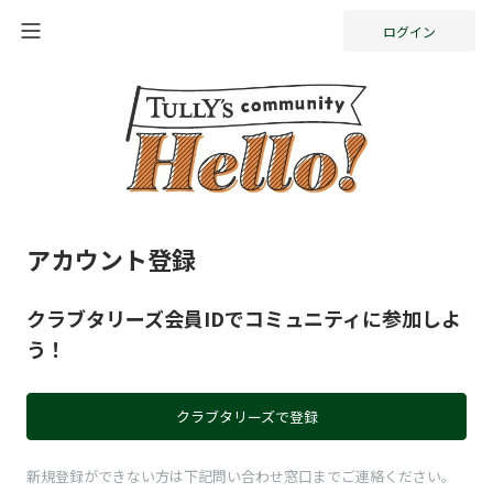
ログイン
アカウント登録
クラブタリーズ会員IDでコミュニティに参加しよ
う！
クラブタリーズで登録
新規登録ができない方は下記問い合わせ窓口までご連絡ください。