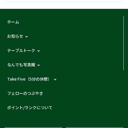
ホーム
お知らせ
テーブルトーク
なんでも写真館
Take Five（5分の休憩）
フェローのつぶやき
ポイント/ランクについて