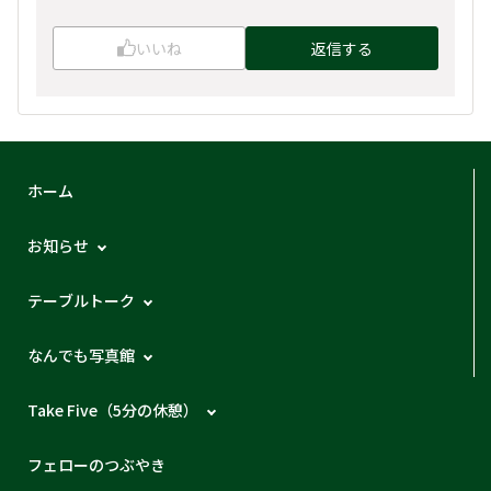
いいね
返信する
ホーム
お知らせ
テーブルトーク
なんでも写真館
Take Five（5分の休憩）
フェローのつぶやき